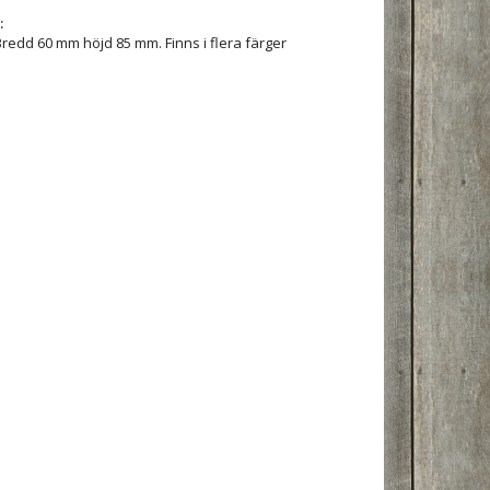
:
 Bredd 60 mm höjd 85 mm. Finns i flera färger