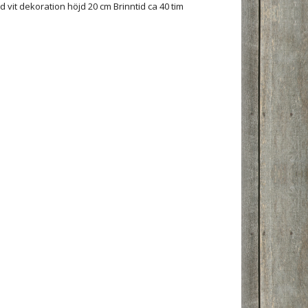
 vit dekoration höjd 20 cm Brinntid ca 40 tim